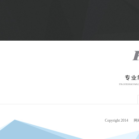
Copyright 2014
网