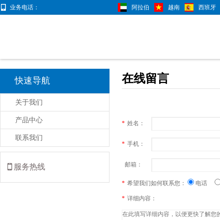
业务电话：
阿拉伯
越南
西班牙
在线留言
快速导航
关于我们
产品中心
*
姓名：
联系我们
*
手机：
邮箱：
服务热线
*
希望我们如何联系您：
电话
*
详细内容：