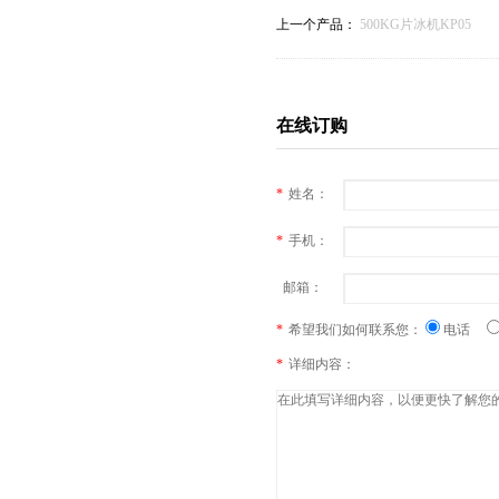
上一个产品：
500KG片冰机KP05
在线订购
*
姓名：
*
手机：
邮箱：
*
希望我们如何联系您：
电话
*
详细内容：