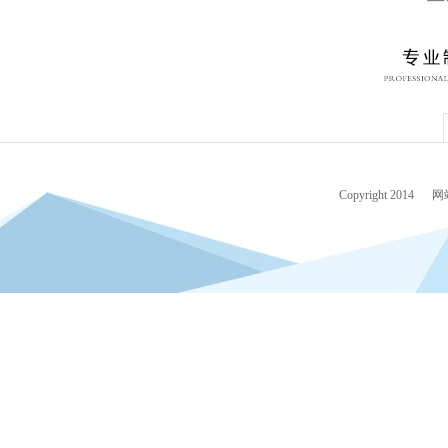
Copyright 2014
网