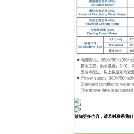
欲知更多内容，请及时联系我们