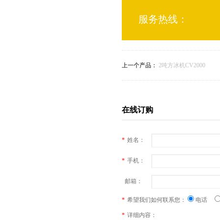
服务热线：
上一个产品：
2吨方冰机CV2000
在线订购
*
姓名：
*
手机：
邮箱：
*
希望我们如何联系您：
电话
*
详细内容：