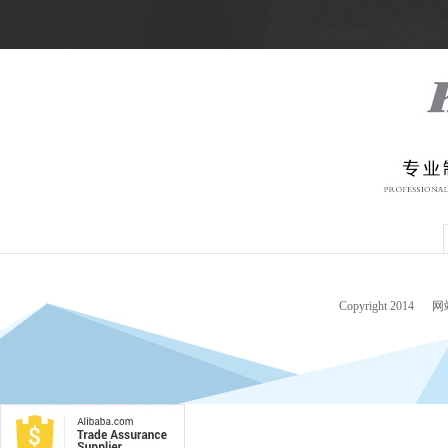
Copyright 2014
网