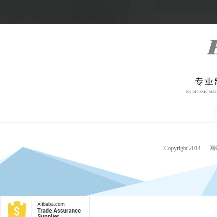
Copyright 2014
网