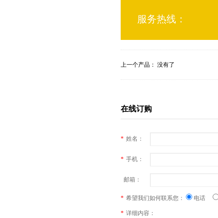
服务热线：
上一个产品： 没有了
在线订购
*
姓名：
*
手机：
邮箱：
*
希望我们如何联系您：
电话
*
详细内容：