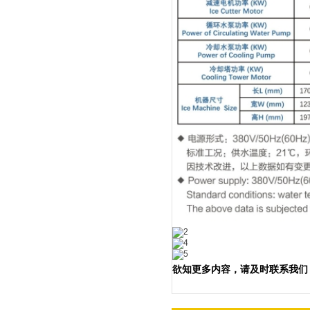
欲知更多内容，请及时联系我们