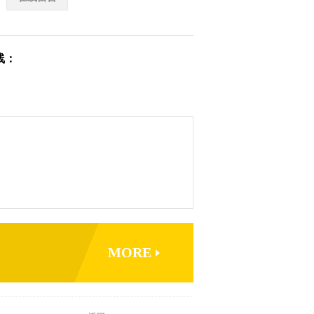
线：
MORE