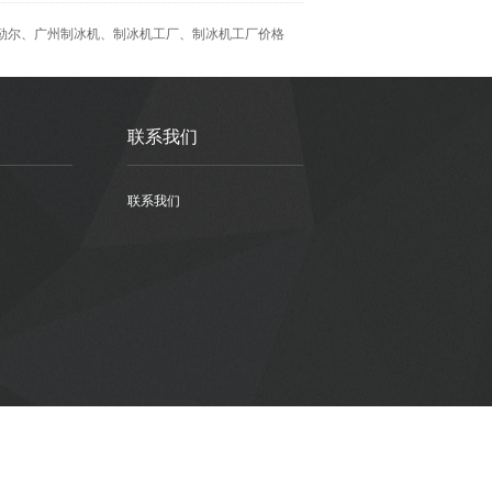
勒尔
、
广州制冰机
、
制冰机工厂
、
制冰机工厂价格
联系我们
联系我们