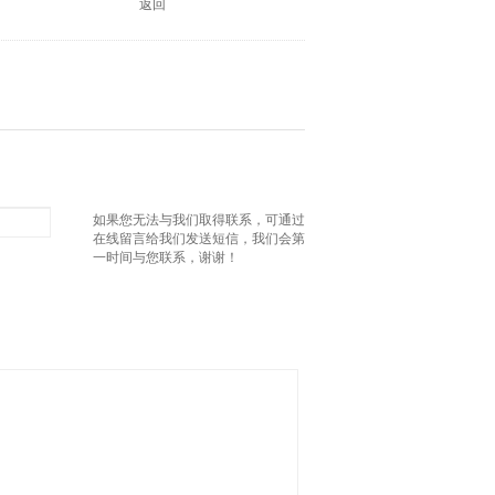
返回
如果您无法与我们取得联系，可通过
在线留言给我们发送短信，我们会第
一时间与您联系，谢谢！