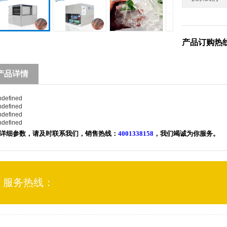
>
产品订购热
产品详情
详细参数，请及时联系我们，销售热线：
4001338158
，
我们竭诚为你服务。
服务热线：