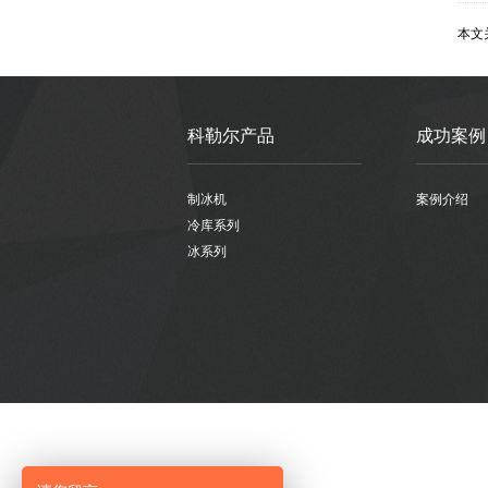
本文
科勒尔产品
成功案例
制冰机
案例介绍
冷库系列
冰系列