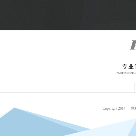
Copyright 2014
网