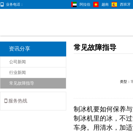
业务电话：
阿拉伯
越南
西班牙
常见故障指导
资讯分享
公司新闻
行业新闻
类型：
常见故障指导
服务热线
制冰机要如何保养与
制冰机里的冰，不过
车身。用清水，加适