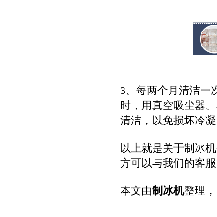
3、每两个月清洁一
时，用真空吸尘器、
清洁，以免损坏冷凝
以上就是关于制冰机
方可以与我们的客服
本文由
制冰机
整理，