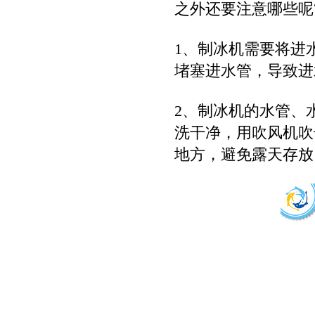
之外还要注意哪些呢
1、制冰机需要将进
堵塞进水管，导致进
2、制冰机的水管、
洗干净，用吹风机吹
地方，避免露天存放